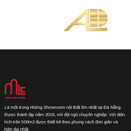
Là một trong những Showroom nội thất lớn nhất tại Đà Nẵng.
Được thành lập năm 2018, với đội ngũ chuyên nghiệp. Với diện
tích trên 500m2 được thiết kế theo phong cách đơn giản và
hiện đại nhất.