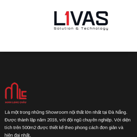
Là một trong những Showroom nội thất lớn nhất tại Đà Nẵng.
Được thành lập năm 2018, với đội ngũ chuyên nghiệp. Với diện
tích trên 500m2 được thiết kế theo phong cách đơn giản và
hiện đại nhất.