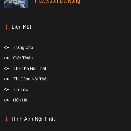
Hòa Xuân Đà Nẵng
Liên Kết
Trang Chủ
Giới Thiệu
Thiết Kế Nội Thất
Thi Công Nội Thất
Tin Tức
Liên Hệ
Hình Ảnh Nội Thất