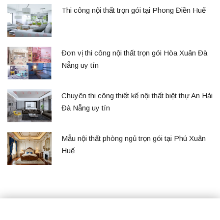
Thi công nội thẩt trọn gói tại Phong Điền Huế
Đơn vị thi công nội thất trọn gói Hòa Xuân Đà
Nẵng uy tín
Chuyên thi công thiết kế nội thất biệt thự An Hải
Đà Nẵng uy tín
Mẫu nội thất phòng ngủ trọn gói tại Phú Xuân
Huế