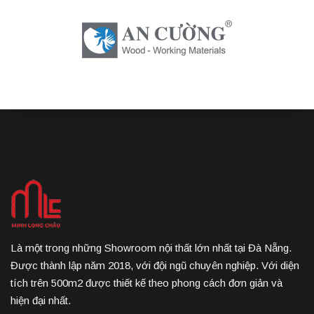
Là một trong những Showroom nội thất lớn nhất tại Đà Nẵng.
Được thành lập năm 2018, với đội ngũ chuyên nghiệp. Với diện
tích trên 500m2 được thiết kế theo phong cách đơn giản và
hiện đại nhất.