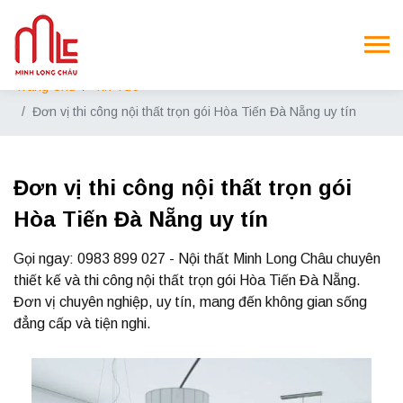
Trang Chủ
Tin Tức
Đơn vị thi công nội thất trọn gói Hòa Tiến Đà Nẵng uy tín
Đơn vị thi công nội thất trọn gói
Hòa Tiến Đà Nẵng uy tín
Gọi ngay: 0983 899 027 - Nội thất Minh Long Châu chuyên
thiết kế và thi công nội thất trọn gói Hòa Tiến Đà Nẵng.
Đơn vị chuyên nghiệp, uy tín, mang đến không gian sống
đẳng cấp và tiện nghi.