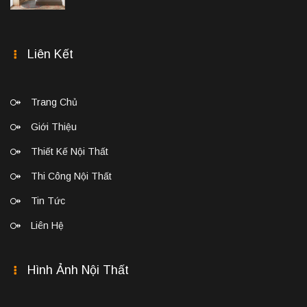
Liên Kết
Trang Chủ
Giới Thiệu
Thiết Kế Nội Thất
Thi Công Nội Thất
Tin Tức
Liên Hệ
Hình Ảnh Nội Thất