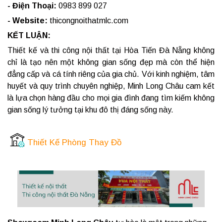
- Điện Thoại:
0983 899 027
- Website:
thicongnoithatmlc.com
KẾT LUẬN:
Thiết kế và thi công nội thất tại Hòa Tiến Đà Nẵng không
chỉ là tạo nên một không gian sống đẹp mà còn thể hiện
đẳng cấp và cá tính riêng của gia chủ. Với kinh nghiệm, tâm
huyết và quy trình chuyên nghiệp, Minh Long Châu cam kết
là lựa chọn hàng đầu cho mọi gia đình đang tìm kiếm không
gian sống lý tưởng tại khu đô thị đáng sống này.
Thiết Kế Phòng Thay Đồ