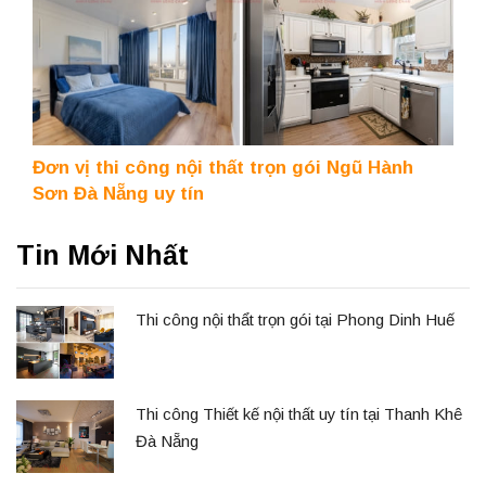
Đơn vị thi công nội thất trọn gói Ngũ Hành
Sơn Đà Nẵng uy tín
Tin Mới Nhất
Thi công nội thẩt trọn gói tại Phong Dinh Huế
Thi công Thiết kế nội thất uy tín tại Thanh Khê
Đà Nẵng