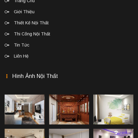
Trang Chủ
Giới Thiệu
Thiết Kế Nội Thất
Thi Công Nội Thất
Tin Tức
Liên Hệ
Hình Ảnh Nội Thất