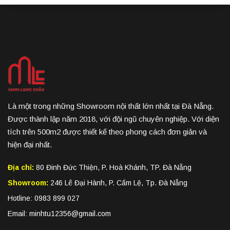
Là một trong những Showroom nội thất lớn nhất tại Đà Nẵng.
Được thành lập năm 2018, với đội ngũ chuyên nghiệp. Với diện
tích trên 500m2 được thiết kế theo phong cách đơn giản và
hiện đại nhất.
Địa chỉ:
80 Đinh Đức Thiện, P. Hoà Khánh, TP. Đà Nẵng
Showroom:
246 Lê Đại Hành, P. Cẩm Lệ, Tp. Đà Nẵng
Hotline: 0983 899 027
Email: minhtu12356@gmail.com