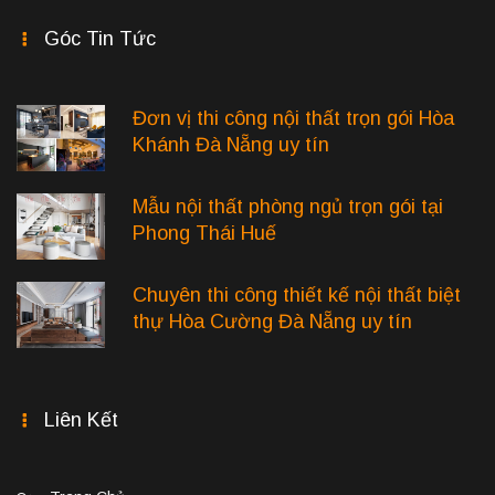
Góc Tin Tức
Đơn vị thi công nội thất trọn gói Hòa
Khánh Đà Nẵng uy tín
Mẫu nội thất phòng ngủ trọn gói tại
Phong Thái Huế
Chuyên thi công thiết kế nội thất biệt
thự Hòa Cường Đà Nẵng uy tín
Liên Kết